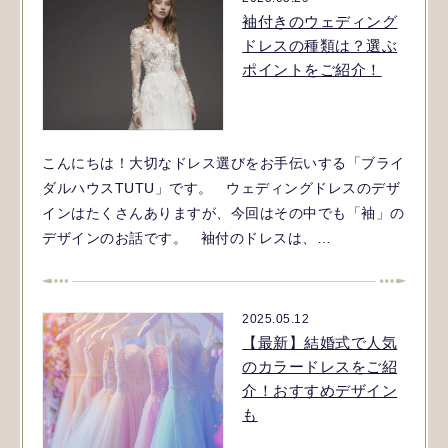
袖付きのウェディング
ドレスの種類は？選ぶ
ポイントをご紹介！
こんにちは！大切なドレス選びをお手伝いする「ブライ
ダルハウスTUTU」です。 ウェディングドレスのデザ
インはたくさんありますが、今回はその中でも「袖」の
デザインのお話です。 袖付のドレスは、…
2025.05.12
【最新】結婚式で人気
のカラードレスをご紹
介！おすすめデザイン
も