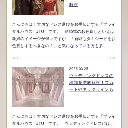
解説
こんにちは！大切なドレス選びをお手伝いする「ブライ
ダルハウスTUTU」です。 結婚式のお色直しといえば
新婦のイメージが強いですが、「新郎もタキシードをお
色直しするべきなの？」と気になっている方も多…
2026.03.25
ウェディングドレスの
種類を徹底解説！スカ
ートやネックラインも
こんにちは！大切なドレス選びをお手伝いする「ブライ
ダルハウスTUTU」です。 ウェディングドレスには、