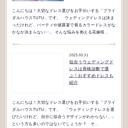
こんにちは！大切なドレス選びをお手伝いする「ブライ
ダルハウスTUTU」です。 ウェディングドレスは決ま
ったけれど、パーティや披露宴で着るカラードレスがな
かなか決まらない‥。 そんな悩みを抱える花嫁様…
2025.03.31
似合うウェディングド
レスは骨格診断で選
ぶ！おすすめドレスも
紹介
こんにちは！大切なドレス選びをお手伝いする「ブライ
ダルハウスTUTU」です。 「ウェディングドレスを選
びたいけれど、自分に似合うデザインがわからない…」
という方も多いのではないでしょうか？ そ…