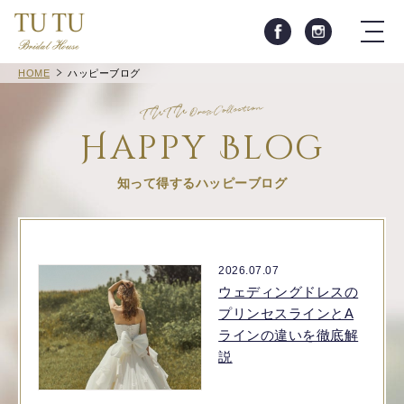
HOME
ハッピーブログ
Happy Blog
知って得するハッピーブログ
2026.07.07
ウェディングドレスの
プリンセスラインとA
ラインの違いを徹底解
説