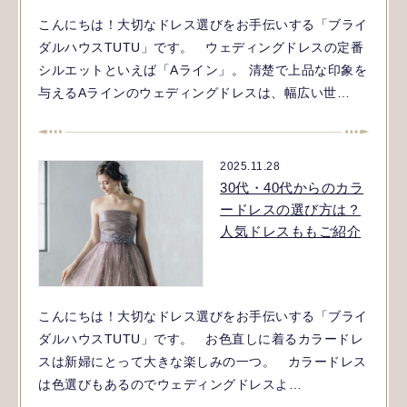
こんにちは！大切なドレス選びをお手伝いする「ブライ
ダルハウスTUTU」です。 ウェディングドレスの定番
シルエットといえば「Aライン」。 清楚で上品な印象を
与えるAラインのウェディングドレスは、幅広い世…
2025.11.28
30代・40代からのカラ
ードレスの選び方は？
人気ドレスももご紹介
こんにちは！大切なドレス選びをお手伝いする「ブライ
ダルハウスTUTU」です。 お色直しに着るカラードレ
スは新婦にとって大きな楽しみの一つ。 カラードレス
は色選びもあるのでウェディングドレスよ…