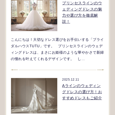
プリンセスラインのウ
ェディングドレスの魅
力や選び方を徹底解
説！
こんにちは！大切なドレス選びをお手伝いする「ブライ
ダルハウスTUTU」です。 プリンセスラインのウェデ
ィングドレスは、まさにお姫様のような華やかさで新婦
の憧れを叶えてくれるデザインです。 し…
2025.12.11
Aラインのウェディン
グドレスの選び方！お
すすめドレスもご紹介