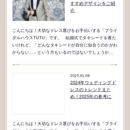
すすめデザインをご紹
介
こんにちは！大切なドレス選びをお手伝いする「ブライ
ダルハウスTUTU」です。 結婚式でタキシードを着た
いけれど、「どんなタキシードが自分に似合うのかがわ
からない…」という方もいるのではないでしょうか…
2025.01.08
2024年ウェディングド
レスのトレンドまと
め！2025年の参考に
こんにちは！大切なドレス選びをお手伝いする「ブライ