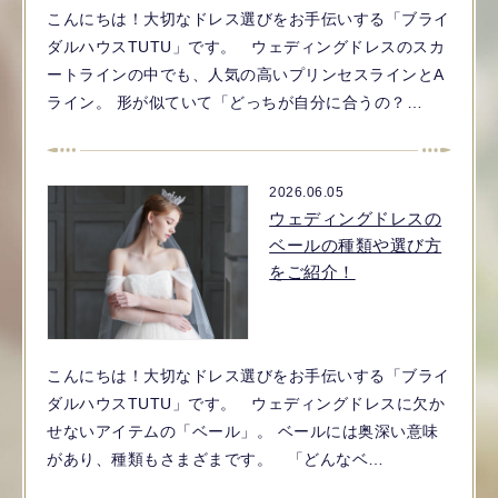
こんにちは！大切なドレス選びをお手伝いする「ブライ
ダルハウスTUTU」です。 ウェディングドレスのスカ
ートラインの中でも、人気の高いプリンセスラインとA
ライン。 形が似ていて「どっちが自分に合うの？…
2026.06.05
ウェディングドレスの
ベールの種類や選び方
をご紹介！
こんにちは！大切なドレス選びをお手伝いする「ブライ
ダルハウスTUTU」です。 ウェディングドレスに欠か
せないアイテムの「ベール」。 ベールには奥深い意味
があり、種類もさまざまです。 「どんなベ…