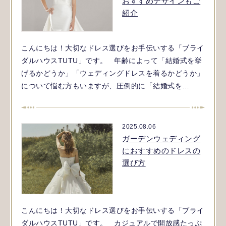
おすすめデザインもご
紹介
こんにちは！大切なドレス選びをお手伝いする「ブライ
ダルハウスTUTU」です。 年齢によって「結婚式を挙
げるかどうか」「ウェディングドレスを着るかどうか」
について悩む方もいますが、圧倒的に「結婚式を…
2025.08.06
ガーデンウェディング
におすすめのドレスの
選び方
こんにちは！大切なドレス選びをお手伝いする「ブライ
ダルハウスTUTU」です。 カジュアルで開放感たっぷ