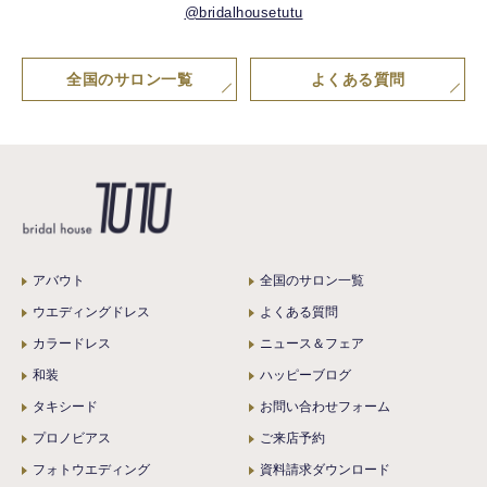
@bridalhousetutu
全国のサロン一覧
よくある質問
アバウト
全国のサロン一覧
ウエディングドレス
よくある質問
カラードレス
ニュース＆フェア
和装
ハッピーブログ
タキシード
お問い合わせフォーム
プロノビアス
ご来店予約
フォトウエディング
資料請求ダウンロード