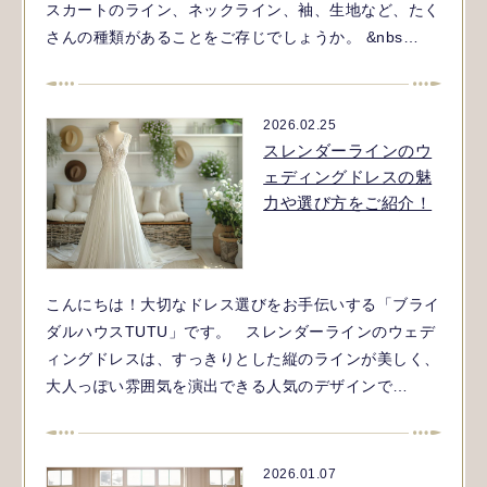
スカートのライン、ネックライン、袖、生地など、たく
さんの種類があることをご存じでしょうか。 &nbs…
2026.02.25
スレンダーラインのウ
ェディングドレスの魅
力や選び方をご紹介！
こんにちは！大切なドレス選びをお手伝いする「ブライ
ダルハウスTUTU」です。 スレンダーラインのウェデ
ィングドレスは、すっきりとした縦のラインが美しく、
大人っぽい雰囲気を演出できる人気のデザインで…
2026.01.07