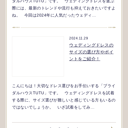
ダルハウスTUTU」です。 ウェディングドレスを選ぶ
際には、最新のトレンドや流行も抑えておきたいですよ
ね。 今回は2024年に人気だったウェディ…
2024.11.29
ウェディングドレスの
サイズの選び方やポイ
ントをご紹介！
こんにちは！大切なドレス選びをお手伝いする「ブライ
ダルハウスTUTU」です。 ウェディングドレスを試着
する際に、サイズ選びが難しいと感じている方もいるの
ではないでしょうか。 いざ試着をしてみ…