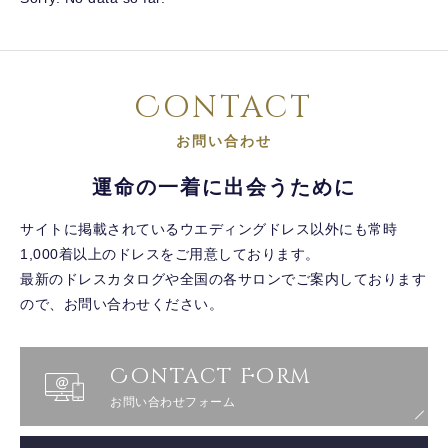
Contact
お問い合わせ
運命の一着に出会うために
サイトに掲載されているウエディングドレス以外にも常時
1,000着以上のドレスをご用意しております。
最新のドレスカタログや全国の各サロンでご案内しております
ので、お問い合わせください。
Contact Form
お問い合わせフォーム