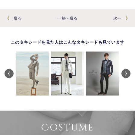
戻る
一覧へ戻る
次へ
このタキシードを見た人はこんなタキシードも見ています
Costume