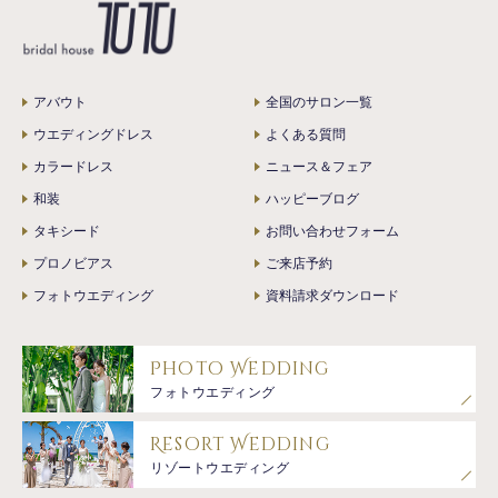
アバウト
全国のサロン一覧
ウエディングドレス
よくある質問
カラードレス
ニュース＆フェア
和装
ハッピーブログ
タキシード
お問い合わせフォーム
プロノビアス
ご来店予約
フォトウエディング
資料請求ダウンロード
Photo Wedding
フォトウエディング
Resort Wedding
リゾートウエディング