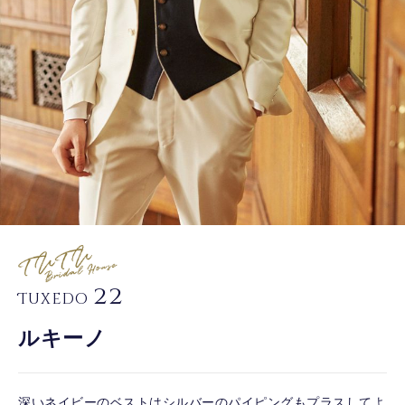
22
Tuxedo
ルキーノ
深いネイビーのベストはシルバーのパイピングもプラスしてよ