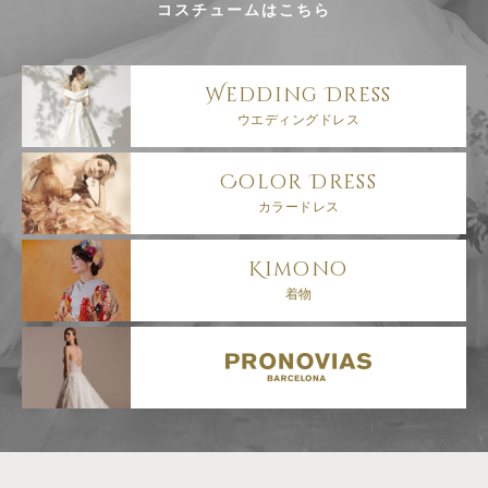
コスチュームはこちら
Wedding
Dress
ウエディングドレス
Color
Dress
カラードレス
Kimono
着物