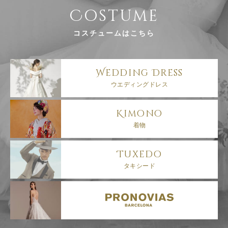
Costume
コスチュームはこちら
Wedding
Dress
ウエディングドレス
Kimono
着物
Tuxedo
タキシード