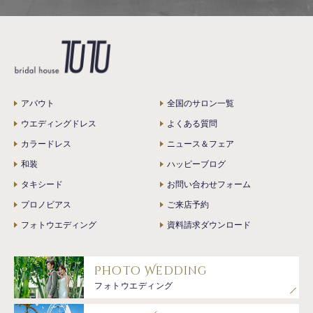
アバウト
全国のサロン一覧
ウエディングドレス
よくある質問
カラードレス
ニュース＆フェア
和装
ハッピーブログ
タキシード
お問い合わせフォーム
プロノビアス
ご来店予約
フォトウエディング
資料請求ダウンロード
Photo Wedding
フォトウエディング