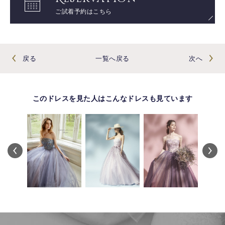
ご試着予約はこちら
戻る
一覧へ戻る
次へ
このドレスを見た人はこんなドレスも見ています