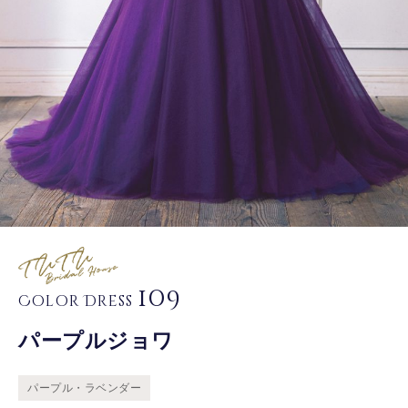
109
Color Dress
パープルジョワ
パープル・ラベンダー